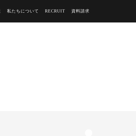
住
私たちについて
RECRUIT
資料請求