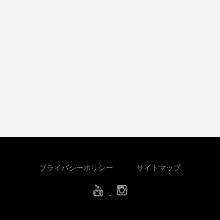
プライバシーポリシー
サイトマップ