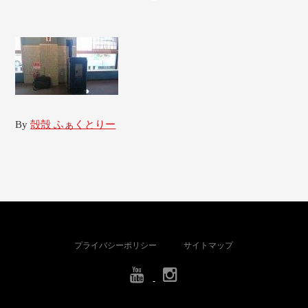
By
殻殻 ふぁくとりー
プライバシーポリシー
サイトマップ