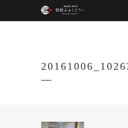
20161006_1026