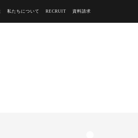
住
私たちについて
RECRUIT
資料請求