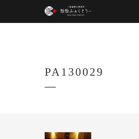
PA130029