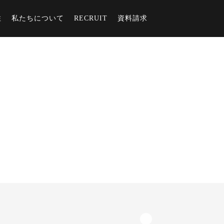
住
私たちについて
RECRUIT
資料請求