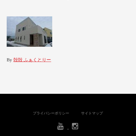
By
殻殻 ふぁくとりー
プライバシーポリシー
サイトマップ