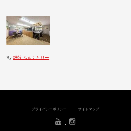
By
殻殻 ふぁくとりー
プライバシーポリシー
サイトマップ