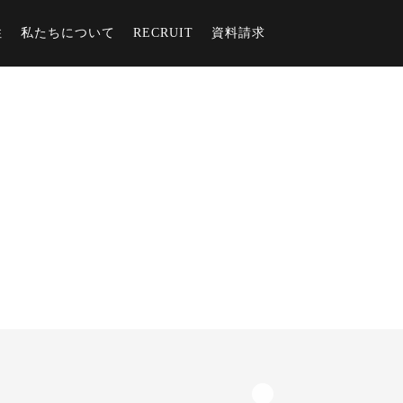
住
私たちについて
RECRUIT
資料請求