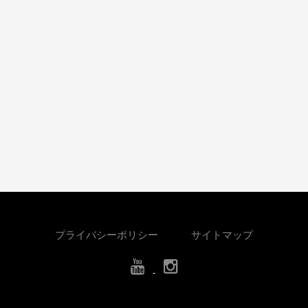
プライバシーポリシー
サイトマップ