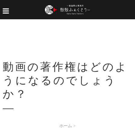
動画の著作権はどのよ
うになるのでしょう
か？
ホーム
>