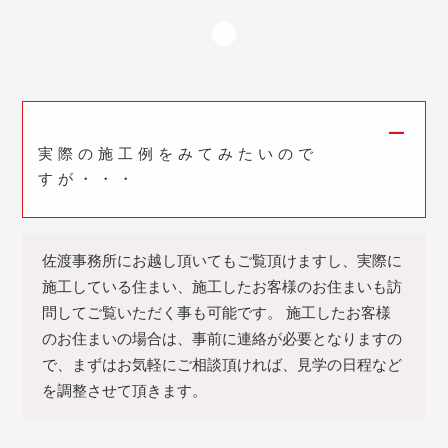
A
実際の施工例をみてみたいので
すが・・・
佐渡事務所にお越し頂いてもご覧頂けますし、実際に
施工している住まい、施工したお客様のお住まいも訪
問してご覧いただく事も可能です。
施工したお客様
のお住まいの場合は、事前に連絡が必要となりますの
で、まずはお気軽にご相談頂ければ、見学の日程など
を調整させて頂きます。