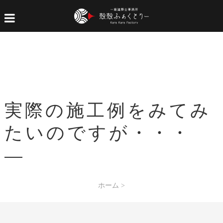
実際の施工例をみてみ
たいのですが・・・
ホーム
>