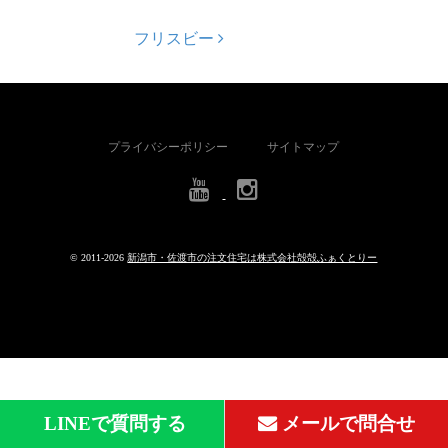
フリスビー
Post navigation
プライバシーポリシー
サイトマップ
© 2011-
2026
新潟市・佐渡市の注文住宅は株式会社殻殻ふぁくとりー
LINEで質問する
メールで問合せ